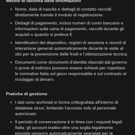
Metodi di raccolta delle informazioni
Nome, data di nascita e dettagli di contatto raccolti
direttamente tramite il modulo di registrazione.
Dettagli di pagamento, inclusi numeri di conto bancario e
informazioni sulla carta di pagamento, raccolti durante gli
acquisti o quando si preleva €.
Identificatori del dispositivo, registri di sessione e record di
interazione generati automaticamente durante le visite al
sito per la prevenzione delle frodi e l'ottimizzazione tecnica.
Documenti come documenti d'identità rilasciati dal governo
o prove di indirizzo possono essere richiesti per rispettare
le normative Italia sul gioco responsabile e sul contrasto al
riciclaggio di denaro.
Pratiche di gestione
I dati sono archiviati in forma crittografata all'interno di
database sicuri, limitando l'accesso solo al personale
autorizzato.
Il periodo di conservazione è in linea con i requisiti legali
Italia: gli account inattivi oltre una soglia legalmente
prevista vengono automaticamente segnalati per la