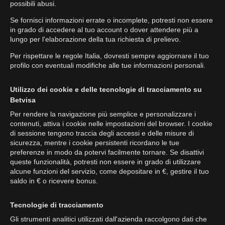
possibili abusi.
Se fornisci informazioni errate o incomplete, potresti non essere
in grado di accedere al tuo account o dover attendere più a
lungo per l'elaborazione della tua richiesta di prelievo.
Per rispettare le regole Italia, dovresti sempre aggiornare il tuo
profilo con eventuali modifiche alle tue informazioni personali.
Utilizzo dei cookie e delle tecnologie di tracciamento su
Betvisa
Per rendere la navigazione più semplice e personalizzare i
contenuti, attiva i cookie nelle impostazioni del browser. I cookie
di sessione tengono traccia degli accessi e delle misure di
sicurezza, mentre i cookie persistenti ricordano le tue
preferenze in modo da potervi facilmente tornare. Se disattivi
queste funzionalità, potresti non essere in grado di utilizzare
alcune funzioni del servizio, come depositare in €, gestire il tuo
saldo in € o ricevere bonus.
Tecnologie di tracciamento
Gli strumenti analitici utilizzati dall'azienda raccolgono dati che