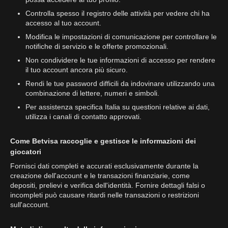
Controlla spesso il registro delle attività per vedere chi ha
accesso al tuo account.
Modifica le impostazioni di comunicazione per controllare le
notifiche di servizio e le offerte promozionali.
Non condividere le tue informazioni di accesso per rendere
il tuo account ancora più sicuro.
Rendi le tue password difficili da indovinare utilizzando una
combinazione di lettere, numeri e simboli.
Per assistenza specifica Italia su questioni relative ai dati,
utilizza i canali di contatto approvati.
Come Betvisa raccoglie e gestisce le informazioni dei
giocatori
Fornisci dati completi e accurati esclusivamente durante la
creazione dell'account e le transazioni finanziarie, come
depositi, prelievi e verifica dell'identità. Fornire dettagli falsi o
incompleti può causare ritardi nelle transazioni o restrizioni
sull'account.