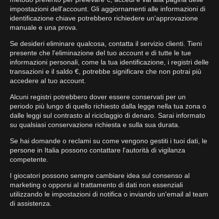
impostazioni dell'account. Gli aggiornamenti alle informazioni di
identificazione chiave potrebbero richiedere un'approvazione
manuale e una prova.
Se desideri eliminare qualcosa, contatta il servizio clienti. Tieni
presente che l'eliminazione del tuo account e di tutte le tue
informazioni personali, come la tua identificazione, i registri delle
transazioni e il saldo €, potrebbe significare che non potrai più
accedere al tuo account.
Alcuni registri potrebbero dover essere conservati per un
periodo più lungo di quello richiesto dalla legge nella tua zona o
dalle leggi sul contrasto al riciclaggio di denaro. Sarai informato
su qualsiasi conservazione richiesta e sulla sua durata.
Se hai domande o reclami su come vengono gestiti i tuoi dati, le
persone in Italia possono contattare l'autorità di vigilanza
competente.
I giocatori possono sempre cambiare idea sul consenso al
marketing o opporsi al trattamento di dati non essenziali
utilizzando le impostazioni di notifica o inviando un'email al team
di assistenza.