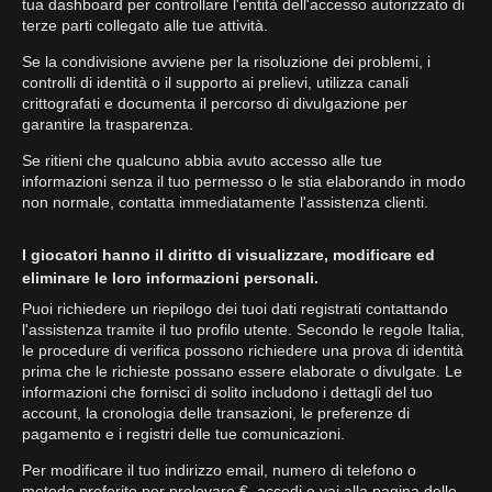
tua dashboard per controllare l'entità dell'accesso autorizzato di
terze parti collegato alle tue attività.
Se la condivisione avviene per la risoluzione dei problemi, i
controlli di identità o il supporto ai prelievi, utilizza canali
crittografati e documenta il percorso di divulgazione per
garantire la trasparenza.
Se ritieni che qualcuno abbia avuto accesso alle tue
informazioni senza il tuo permesso o le stia elaborando in modo
non normale, contatta immediatamente l'assistenza clienti.
I giocatori hanno il diritto di visualizzare, modificare ed
eliminare le loro informazioni personali.
Puoi richiedere un riepilogo dei tuoi dati registrati contattando
l'assistenza tramite il tuo profilo utente. Secondo le regole Italia,
le procedure di verifica possono richiedere una prova di identità
prima che le richieste possano essere elaborate o divulgate. Le
informazioni che fornisci di solito includono i dettagli del tuo
account, la cronologia delle transazioni, le preferenze di
pagamento e i registri delle tue comunicazioni.
Per modificare il tuo indirizzo email, numero di telefono o
metodo preferito per prelevare €, accedi e vai alla pagina delle