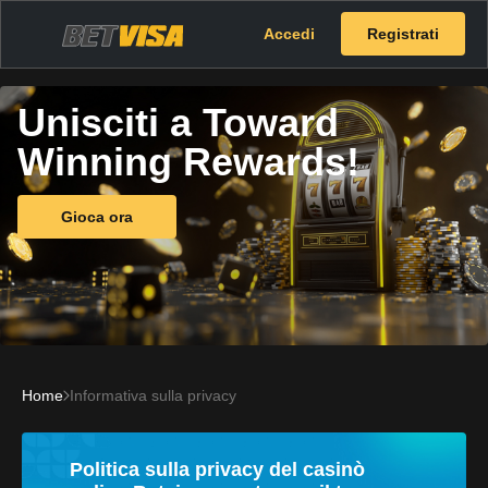
Accedi
Registrati
Unisciti a Toward
Winning Rewards!
Gioca ora
Home
Informativa sulla privacy
Politica sulla privacy del casinò