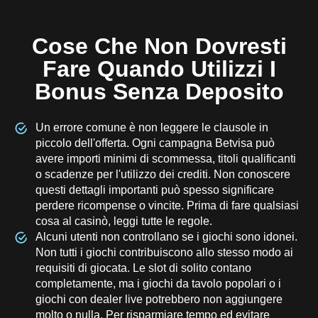
Cose Che Non Dovresti
Fare Quando Utilizzi I
Bonus Senza Deposito
Un errore comune è non leggere le clausole in
piccolo dell'offerta. Ogni campagna Betvisa può
avere importi minimi di scommessa, titoli qualificanti
o scadenze per l'utilizzo dei crediti. Non conoscere
questi dettagli importanti può spesso significare
perdere ricompense o vincite. Prima di fare qualsiasi
cosa al casinò, leggi tutte le regole.
Alcuni utenti non controllano se i giochi sono idonei.
Non tutti i giochi contribuiscono allo stesso modo ai
requisiti di giocata. Le slot di solito contano
completamente, ma i giochi da tavolo popolari o i
giochi con dealer live potrebbero non aggiungere
molto o nulla. Per risparmiare tempo ed evitare