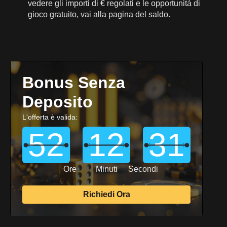
vedere gli importi di € regolati e le opportunità di
gioco gratuito, vai alla pagina del saldo.
Bonus Senza
Deposito
L'offerta è valida:
52
12
29
Ore
Minuti
Secondi
Richiedi Ora