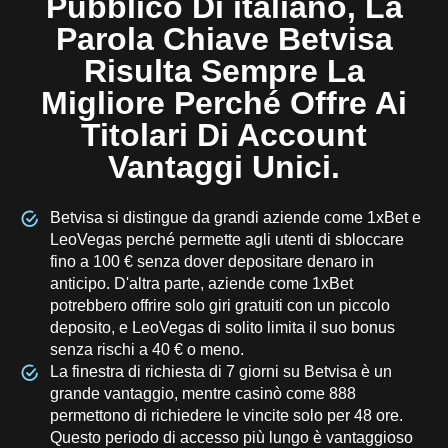
Pubblico Di italiano, La
Parola Chiave Betvisa
Risulta Sempre La
Migliore Perché Offre Ai
Titolari Di Account
Vantaggi Unici.
Betvisa si distingue da grandi aziende come 1xBet e
LeoVegas perché permette agli utenti di sbloccare
fino a 100 € senza dover depositare denaro in
anticipo. D'altra parte, aziende come 1xBet
potrebbero offrire solo giri gratuiti con un piccolo
deposito, e LeoVegas di solito limita il suo bonus
senza rischi a 40 € o meno.
La finestra di richiesta di 7 giorni su Betvisa è un
grande vantaggio, mentre casinò come 888
permettono di richiedere le vincite solo per 48 ore.
Questo periodo di accesso più lungo è vantaggioso