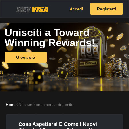
Accedi
Registrati
Unisciti a Toward
Winning Rewards!
Gioca ora
Home
Nessun bonus senza deposito
Cosa Aspettarsi E Come I Nuovi