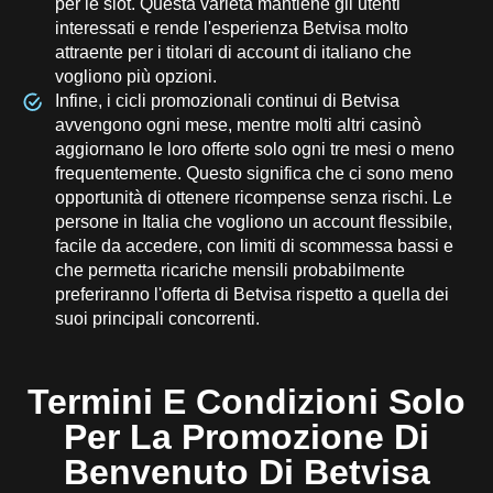
per le slot. Questa varietà mantiene gli utenti
interessati e rende l'esperienza Betvisa molto
attraente per i titolari di account di italiano che
vogliono più opzioni.
Infine, i cicli promozionali continui di Betvisa
avvengono ogni mese, mentre molti altri casinò
aggiornano le loro offerte solo ogni tre mesi o meno
frequentemente. Questo significa che ci sono meno
opportunità di ottenere ricompense senza rischi. Le
persone in Italia che vogliono un account flessibile,
facile da accedere, con limiti di scommessa bassi e
che permetta ricariche mensili probabilmente
preferiranno l'offerta di Betvisa rispetto a quella dei
suoi principali concorrenti.
Termini E Condizioni Solo
Per La Promozione Di
Benvenuto Di Betvisa