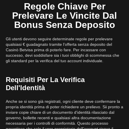
Regole Chiave Per
Prelevare Le Vincite Dal
Bonus Senza Deposito
Gli utenti devono seguire determinate regole per prelevare
qualsiasi € guadagnato tramite l'offerta senza deposito del
Casinò Betvisa prima di poterlo fare. Per incassare con
successo, devi soddisfare sia i tuoi obblighi di scommessa che
gli standard per la verifica del tuo account individuale.
Requisiti Per La Verifica
Dell'Identità
Anche se si sono già registrati, ogni cliente deve confermare la
propria identità prima di poter richiedere un prelievo. Sii pronto a
inviare copie chiare di un documento d'identità rilasciato dal
governo, bollette recenti e qualsiasi altra documentazione
necessaria per i controlli di conformità. Questo processo
garantisce che solo il vero proprietario dell'account riceva il