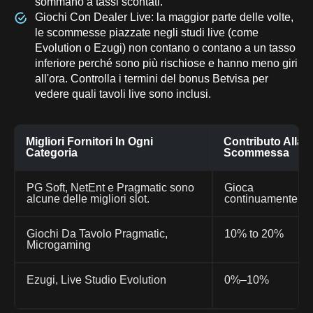
sommano a tassi scontati.
Giochi Con Dealer Live: la maggior parte delle volte,
le scommesse piazzate negli studi live (come
Evolution o Ezugi) non contano o contano a un tasso
inferiore perché sono più rischiose e hanno meno giri
all'ora. Controlla i termini del bonus Betvisa per
vedere quali tavoli live sono inclusi.
Migliori Fornitori In Ogni
Contributo Alla
Categoria
Scommessa
PG Soft, NetEnt e Pragmatic sono
Gioca
alcune delle migliori slot.
continuamente
Giochi Da Tavolo Pragmatic,
10% to 20%
Microgaming
Ezugi, Live Studio Evolution
0%–10%