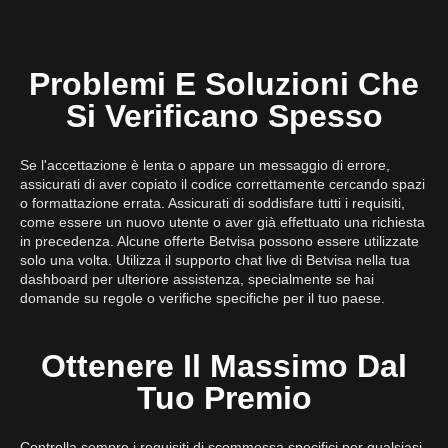
Problemi E Soluzioni Che
Si Verificano Spesso
Se l'accettazione è lenta o appare un messaggio di errore,
assicurati di aver copiato il codice correttamente cercando spazi
o formattazione errata. Assicurati di soddisfare tutti i requisiti,
come essere un nuovo utente o aver già effettuato una richiesta
in precedenza. Alcune offerte Betvisa possono essere utilizzate
solo una volta. Utilizza il supporto chat live di Betvisa nella tua
dashboard per ulteriore assistenza, specialmente se hai
domande su regole o verifiche specifiche per il tuo paese.
Ottenere Il Massimo Dal
Tuo Premio
Controlla sempre i requisiti di scommessa specifici per qualsiasi