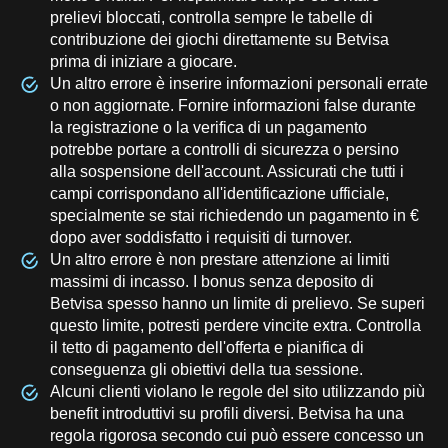
prelievi bloccati, controlla sempre le tabelle di
contribuzione dei giochi direttamente su Betvisa
prima di iniziare a giocare.
Un altro errore è inserire informazioni personali errate
o non aggiornate. Fornire informazioni false durante
la registrazione o la verifica di un pagamento
potrebbe portare a controlli di sicurezza o persino
alla sospensione dell'account. Assicurati che tutti i
campi corrispondano all'identificazione ufficiale,
specialmente se stai richiedendo un pagamento in €
dopo aver soddisfatto i requisiti di turnover.
Un altro errore è non prestare attenzione ai limiti
massimi di incasso. I bonus senza deposito di
Betvisa spesso hanno un limite di prelievo. Se superi
questo limite, potresti perdere vincite extra. Controlla
il tetto di pagamento dell'offerta e pianifica di
conseguenza gli obiettivi della tua sessione.
Alcuni clienti violano le regole del sito utilizzando più
benefit introduttivi su profili diversi. Betvisa ha una
regola rigorosa secondo cui può essere concesso un