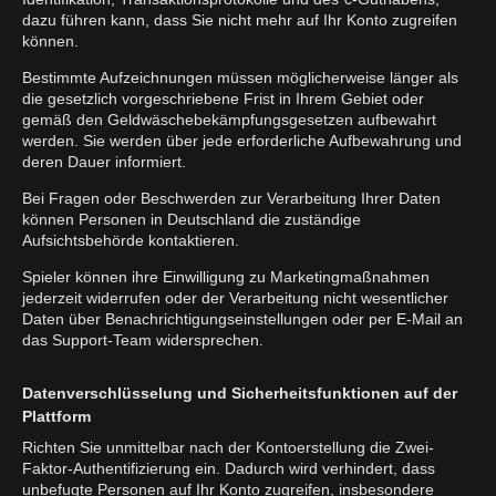
dazu führen kann, dass Sie nicht mehr auf Ihr Konto zugreifen
können.
Bestimmte Aufzeichnungen müssen möglicherweise länger als
die gesetzlich vorgeschriebene Frist in Ihrem Gebiet oder
gemäß den Geldwäschebekämpfungsgesetzen aufbewahrt
werden. Sie werden über jede erforderliche Aufbewahrung und
deren Dauer informiert.
Bei Fragen oder Beschwerden zur Verarbeitung Ihrer Daten
können Personen in Deutschland die zuständige
Aufsichtsbehörde kontaktieren.
Spieler können ihre Einwilligung zu Marketingmaßnahmen
jederzeit widerrufen oder der Verarbeitung nicht wesentlicher
Daten über Benachrichtigungseinstellungen oder per E-Mail an
das Support-Team widersprechen.
Datenverschlüsselung und Sicherheitsfunktionen auf der
Plattform
Richten Sie unmittelbar nach der Kontoerstellung die Zwei-
Faktor-Authentifizierung ein. Dadurch wird verhindert, dass
unbefugte Personen auf Ihr Konto zugreifen, insbesondere