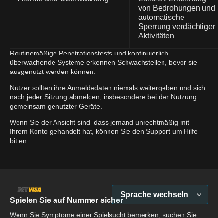
von Bedrohungen und
automatische
Sperrung verdächtiger
Aktivitäten
Routinemäßige Penetrationstests und kontinuierlich
überwachende Systeme erkennen Schwachstellen, bevor sie
ausgenutzt werden können.
Nutzer sollten ihre Anmeldedaten niemals weitergeben und sich
nach jeder Sitzung abmelden, insbesondere bei der Nutzung
gemeinsam genutzter Geräte.
Wenn Sie der Ansicht sind, dass jemand unrechtmäßig mit
Ihrem Konto gehandelt hat, können Sie den Support um Hilfe
bitten.
Sprache wechseln
Spielen Sie auf Nummer sicher
Wenn Sie Symptome einer Spielsucht bemerken, suchen Sie