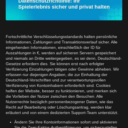
Datenschutzrichtlinie: Ihr
Spielerlebnis sicher und privat halten
Fortschrittliche Verschlüsselungsstandards halten persönliche
Informationen, Zahlungen und Transaktionsverlauf sicher. Alle
eingehenden Informationen, einschließlich der ID für
Auszahlungen in €, werden auf sicheren Servern gespeichert
und niemals an Dritte weitergegeben, es sei denn, Deutschland-
Gesetze erfordern dies. Sie können erst nach erfolgter
Verifizierung Einzahlungen tätigen oder Gewinne abheben. Wir
erfassen nur diejenigen Angaben, die zur Einhaltung der
Deutschland-Vorschriften und zur verantwortungsvollen
Verifizierung von Kontoinhabern erforderlich sind. Cookies
helfen der Website, besser zu funktionieren, und merken sich
die Vorlieben der Nutzer zwischen den Besuchen. Alle
Nutzerrechte bezüglich personenbezogener Daten, wie das
Recht auf Bearbeitung oder Löschungsantrag, werden klar
erläutert und von einem dedizierten Support-Team unterstützt.
Ändern Sie Ihre Kontoinformationen sofort und aktivieren
Sie die Zwei-Faktor-Authentifizierung, um sicherzustellen,