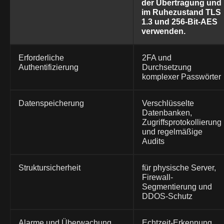
der Übertragung und
im Ruhezustand TLS
1.3 und 256-Bit-AES
verwenden.
Erforderliche
2FA und
Authentifizierung
Durchsetzung
komplexer Passwörter
Datenspeicherung
Verschlüsselte
Datenbanken,
Zugriffsprotokollierung
und regelmäßige
Audits
Struktursicherheit
für physische Server,
Firewall-
Segmentierung und
DDOS-Schutz
Alarme und Überwachung
Echtzeit-Erkennung