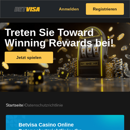
Anmelden
Registrieren
Treten Sie Toward
Winning Rewards bei!
Jetzt spielen
Startseite
Datenschutzrichtlinie
Betvisa Casino Online