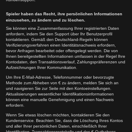
Spieler haben das Recht, ihre persönlichen Informationen
einzusehen, zu ändern und zu löschen.
Sie können eine Zusammenfassung Ihrer registrierten Daten
anfordern, indem Sie den Support über Ihr Benutzerprofil
kontaktieren. Gemäß den Deutschland-Regeln können
Verifizierungsverfahren einen Identitätsnachweis erfordern,
bevor Anfragen bearbeitet oder offengelegt werden. Die von
Ihnen bereitgestellten Informationen umfassen in der Regel Ihre
Kontodaten, den Transaktionsverlauf, Zahlungspräferenzen und
Aufzeichnungen Ihrer Kommunikation.
Um Ihre E-Mail-Adresse, Telefonnummer oder bevorzugte
Methode zum Abheben von € zu ändern, melden Sie sich an
und navigieren Sie zur Seite mit den Kontoeinstellungen.
Aktualisierungen wesentlicher Identifikationsinformationen
können eine manuelle Genehmigung und einen Nachweis
erfordern.
Wenn Sie etwas löschen möchten, kontaktieren Sie den
Kundenservice. Beachten Sie, dass die Löschung Ihres Kontos
und aller Ihrer persönlichen Daten, einschließlich Ihrer
Identifikation, Transaktionsprotokolle und des €-Guthabens,