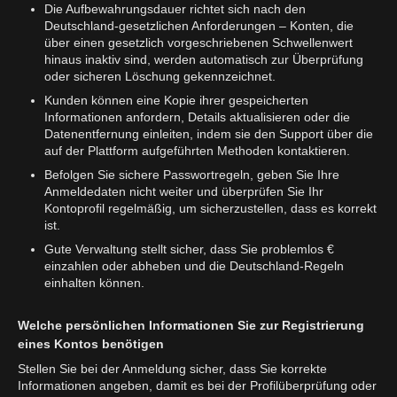
Die Aufbewahrungsdauer richtet sich nach den
Deutschland-gesetzlichen Anforderungen – Konten, die
über einen gesetzlich vorgeschriebenen Schwellenwert
hinaus inaktiv sind, werden automatisch zur Überprüfung
oder sicheren Löschung gekennzeichnet.
Kunden können eine Kopie ihrer gespeicherten
Informationen anfordern, Details aktualisieren oder die
Datenentfernung einleiten, indem sie den Support über die
auf der Plattform aufgeführten Methoden kontaktieren.
Befolgen Sie sichere Passwortregeln, geben Sie Ihre
Anmeldedaten nicht weiter und überprüfen Sie Ihr
Kontoprofil regelmäßig, um sicherzustellen, dass es korrekt
ist.
Gute Verwaltung stellt sicher, dass Sie problemlos €
einzahlen oder abheben und die Deutschland-Regeln
einhalten können.
Welche persönlichen Informationen Sie zur Registrierung
eines Kontos benötigen
Stellen Sie bei der Anmeldung sicher, dass Sie korrekte
Informationen angeben, damit es bei der Profilüberprüfung oder