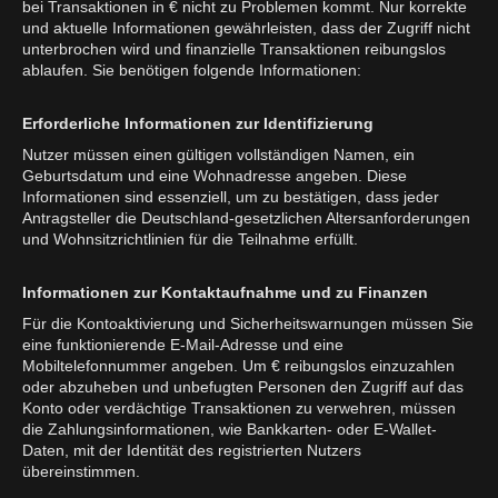
bei Transaktionen in € nicht zu Problemen kommt. Nur korrekte
und aktuelle Informationen gewährleisten, dass der Zugriff nicht
unterbrochen wird und finanzielle Transaktionen reibungslos
ablaufen. Sie benötigen folgende Informationen:
Erforderliche Informationen zur Identifizierung
Nutzer müssen einen gültigen vollständigen Namen, ein
Geburtsdatum und eine Wohnadresse angeben. Diese
Informationen sind essenziell, um zu bestätigen, dass jeder
Antragsteller die Deutschland-gesetzlichen Altersanforderungen
und Wohnsitzrichtlinien für die Teilnahme erfüllt.
Informationen zur Kontaktaufnahme und zu Finanzen
Für die Kontoaktivierung und Sicherheitswarnungen müssen Sie
eine funktionierende E-Mail-Adresse und eine
Mobiltelefonnummer angeben. Um € reibungslos einzuzahlen
oder abzuheben und unbefugten Personen den Zugriff auf das
Konto oder verdächtige Transaktionen zu verwehren, müssen
die Zahlungsinformationen, wie Bankkarten- oder E-Wallet-
Daten, mit der Identität des registrierten Nutzers
übereinstimmen.