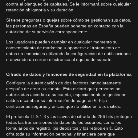
contra el blanqueo de capitales. Se le informará sobre cualquier
retención obligatoria y su duración.
Si tiene preguntas o quejas sobre cómo se gestionan sus datos,
las personas en España pueden ponerse en contacto con la
autoridad de supervisión correspondiente.
Los jugadores pueden cambiar en cualquier momento su
consentimiento de marketing u oponerse al tratamiento de
datos no esenciales utilizando la configuración de notificaciones
o enviando un correo electrónico al equipo de soporte.
Cifrado de datos y funciones de seguridad en la plataforma
Configure la autenticación de dos factores inmediatamente
después de crear su cuenta. Esto evitará que personas no
autorizadas accedan a su cuenta, especialmente al gestionar
saldos o cambiar su información de pago en €. Elija
contraseñas seguras y únicas que no utilice en otros sitios.
El protocolo TLS 1.3 y las claves de cifrado de 256 bits protegen
todas las transmisiones de datos de los usuarios, como los
formularios de registro, los depósitos y los retiros en €. Esto
cifra toda su información personal y financiera para que