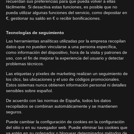
recuerdan sus preferencias para que pueda volver a ellas
fácilmente. Si desactiva estas funciones, es posible que no
pueda utilizar algunas funciones del servicio, como depositar en
€, gestionar su saldo en € o recibir bonificaciones.
Tecnologías de seguimiento
Las herramientas analíticas utilizadas por la empresa recopilan
datos que no pueden vincularse a una persona específica,
como información del dispositivo, hora de la visita y patrones de
uso, con el fin de mejorar la experiencia del usuario y detectar
problemas técnicos.
Las etiquetas y píxeles de marketing realizan un seguimiento de
los clics, las ubicaciones y el uso de códigos promocionales.
Estos sistemas nunca obtienen información personal ni detalles
sensibles sobre español.
De acuerdo con las normas de España, todos los datos
recopilados se combinan automáticamente y se mantienen
seguros.
Puede cambiar la configuración de cookies en la configuración
del sitio o en su navegador web. Puede eliminar las cookies que
ya estén en su ordenador o bloquear determinados métodos de