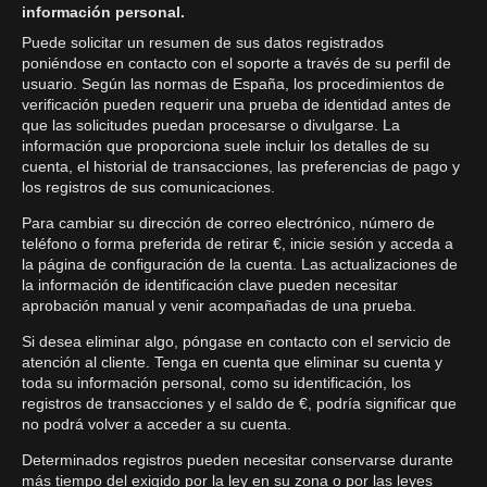
información personal.
Puede solicitar un resumen de sus datos registrados
poniéndose en contacto con el soporte a través de su perfil de
usuario. Según las normas de España, los procedimientos de
verificación pueden requerir una prueba de identidad antes de
que las solicitudes puedan procesarse o divulgarse. La
información que proporciona suele incluir los detalles de su
cuenta, el historial de transacciones, las preferencias de pago y
los registros de sus comunicaciones.
Para cambiar su dirección de correo electrónico, número de
teléfono o forma preferida de retirar €, inicie sesión y acceda a
la página de configuración de la cuenta. Las actualizaciones de
la información de identificación clave pueden necesitar
aprobación manual y venir acompañadas de una prueba.
Si desea eliminar algo, póngase en contacto con el servicio de
atención al cliente. Tenga en cuenta que eliminar su cuenta y
toda su información personal, como su identificación, los
registros de transacciones y el saldo de €, podría significar que
no podrá volver a acceder a su cuenta.
Determinados registros pueden necesitar conservarse durante
más tiempo del exigido por la ley en su zona o por las leyes