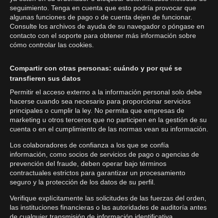
seguimiento. Tenga en cuenta que esto podría provocar que
algunas funciones de pago o de cuenta dejen de funcionar.
Consulte los archivos de ayuda de su navegador o póngase en
contacto con el soporte para obtener más información sobre
cómo controlar las cookies.
Compartir con otras personas: cuándo y por qué se
transfieren sus datos
Permitir el acceso externo a la información personal solo debe
hacerse cuando sea necesario para proporcionar servicios
principales o cumplir la ley. No permita que empresas de
marketing u otros terceros que no participen en la gestión de su
cuenta o en el cumplimiento de las normas vean su información.
Los colaboradores de confianza a los que se confía
información, como socios de servicios de pago o agencias de
prevención del fraude, deben operar bajo términos
contractuales estrictos para garantizar un procesamiento
seguro y la protección de los datos de su perfil.
Verifique explícitamente las solicitudes de las fuerzas del orden,
las instituciones financieras o las autoridades de auditoría antes
de cualquier transmisión de información identificativa.