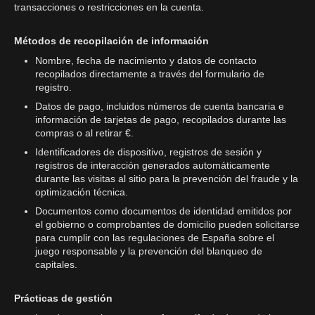
transacciones o restricciones en la cuenta.
Métodos de recopilación de información
Nombre, fecha de nacimiento y datos de contacto
recopilados directamente a través del formulario de
registro.
Datos de pago, incluidos números de cuenta bancaria e
información de tarjetas de pago, recopilados durante las
compras o al retirar €.
Identificadores de dispositivo, registros de sesión y
registros de interacción generados automáticamente
durante las visitas al sitio para la prevención del fraude y la
optimización técnica.
Documentos como documentos de identidad emitidos por
el gobierno o comprobantes de domicilio pueden solicitarse
para cumplir con las regulaciones de España sobre el
juego responsable y la prevención del blanqueo de
capitales.
Prácticas de gestión