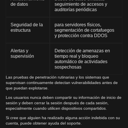
de datos
seguimiento de accesos y
auditorías periódicas
Seguridad de la
para servidores físicos,
estructura
segmentación de cortafuegos
y protección contra DDOS
Alertas y
Detección de amenazas en
supervisión
tiempo real y bloqueo
automático de actividades
sospechosas
Las pruebas de penetración rutinarias y los sistemas que
supervisan continuamente detectan vulnerabilidades antes de
que puedan explotarse.
Los usuarios nunca deben compartir su información de inicio de
sesión y deben cerrar la sesión después de cada sesión,
especialmente cuando utilicen dispositivos compartidos.
Si cree que alguien ha realizado alguna acción indebida con su
cuenta, puede obtener ayuda del soporte.