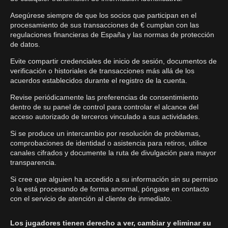
Asegúrese siempre de que los socios que participan en el
procesamiento de sus transacciones de € cumplan con las
regulaciones financieras de España y las normas de protección
de datos.
Evite compartir credenciales de inicio de sesión, documentos de
verificación o historiales de transacciones más allá de los
acuerdos establecidos durante el registro de la cuenta.
Revise periódicamente las preferencias de consentimiento
dentro de su panel de control para controlar el alcance del
acceso autorizado de terceros vinculado a sus actividades.
Si se produce un intercambio por resolución de problemas,
comprobaciones de identidad o asistencia para retiros, utilice
canales cifrados y documente la ruta de divulgación para mayor
transparencia.
Si cree que alguien ha accedido a su información sin su permiso
o la está procesando de forma anormal, póngase en contacto
con el servicio de atención al cliente de inmediato.
Los jugadores tienen derecho a ver, cambiar y eliminar su