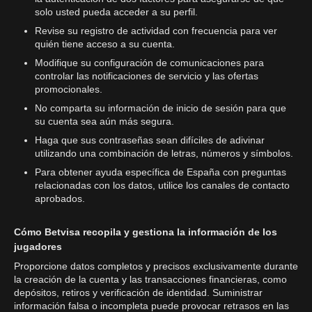
solo usted pueda acceder a su perfil.
Revise su registro de actividad con frecuencia para ver
quién tiene acceso a su cuenta.
Modifique su configuración de comunicaciones para
controlar las notificaciones de servicio y las ofertas
promocionales.
No comparta su información de inicio de sesión para que
su cuenta sea aún más segura.
Haga que sus contraseñas sean difíciles de adivinar
utilizando una combinación de letras, números y símbolos.
Para obtener ayuda específica de España con preguntas
relacionadas con los datos, utilice los canales de contacto
aprobados.
Cómo Betvisa recopila y gestiona la información de los
jugadores
Proporcione datos completos y precisos exclusivamente durante
la creación de la cuenta y las transacciones financieras, como
depósitos, retiros y verificación de identidad. Suministrar
información falsa o incompleta puede provocar retrasos en las