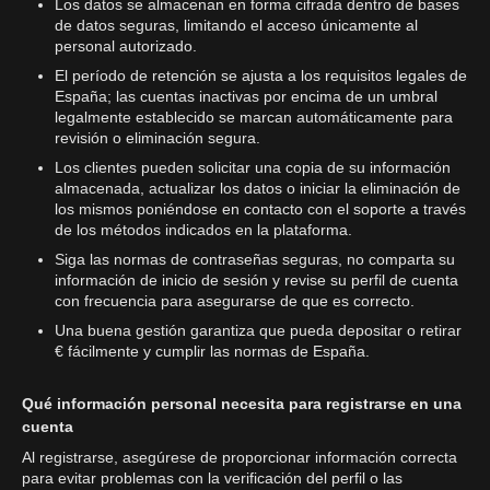
Los datos se almacenan en forma cifrada dentro de bases
de datos seguras, limitando el acceso únicamente al
personal autorizado.
El período de retención se ajusta a los requisitos legales de
España; las cuentas inactivas por encima de un umbral
legalmente establecido se marcan automáticamente para
revisión o eliminación segura.
Los clientes pueden solicitar una copia de su información
almacenada, actualizar los datos o iniciar la eliminación de
los mismos poniéndose en contacto con el soporte a través
de los métodos indicados en la plataforma.
Siga las normas de contraseñas seguras, no comparta su
información de inicio de sesión y revise su perfil de cuenta
con frecuencia para asegurarse de que es correcto.
Una buena gestión garantiza que pueda depositar o retirar
€ fácilmente y cumplir las normas de España.
Qué información personal necesita para registrarse en una
cuenta
Al registrarse, asegúrese de proporcionar información correcta
para evitar problemas con la verificación del perfil o las