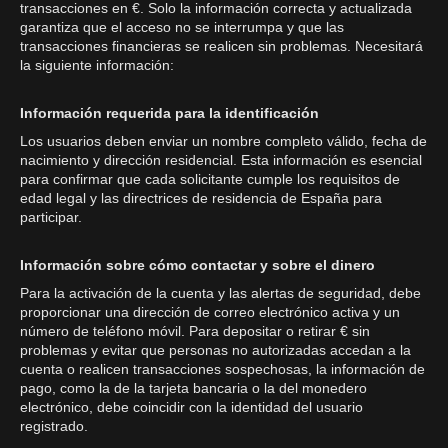
transacciones en €. Solo la información correcta y actualizada
garantiza que el acceso no se interrumpa y que las
transacciones financieras se realicen sin problemas. Necesitará
la siguiente información:
Información requerida para la identificación
Los usuarios deben enviar un nombre completo válido, fecha de
nacimiento y dirección residencial. Esta información es esencial
para confirmar que cada solicitante cumple los requisitos de
edad legal y las directrices de residencia de España para
participar.
Información sobre cómo contactar y sobre el dinero
Para la activación de la cuenta y las alertas de seguridad, debe
proporcionar una dirección de correo electrónico activa y un
número de teléfono móvil. Para depositar o retirar € sin
problemas y evitar que personas no autorizadas accedan a la
cuenta o realicen transacciones sospechosas, la información de
pago, como la de la tarjeta bancaria o la del monedero
electrónico, debe coincidir con la identidad del usuario
registrado.