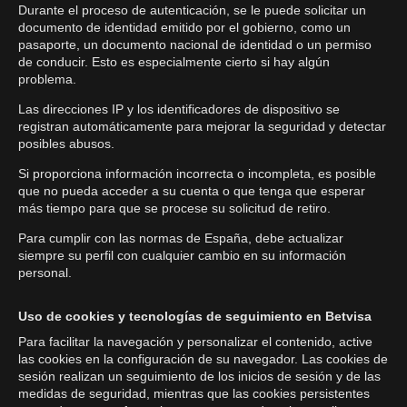
Durante el proceso de autenticación, se le puede solicitar un
documento de identidad emitido por el gobierno, como un
pasaporte, un documento nacional de identidad o un permiso
de conducir. Esto es especialmente cierto si hay algún
problema.
Las direcciones IP y los identificadores de dispositivo se
registran automáticamente para mejorar la seguridad y detectar
posibles abusos.
Si proporciona información incorrecta o incompleta, es posible
que no pueda acceder a su cuenta o que tenga que esperar
más tiempo para que se procese su solicitud de retiro.
Para cumplir con las normas de España, debe actualizar
siempre su perfil con cualquier cambio en su información
personal.
Uso de cookies y tecnologías de seguimiento en Betvisa
Para facilitar la navegación y personalizar el contenido, active
las cookies en la configuración de su navegador. Las cookies de
sesión realizan un seguimiento de los inicios de sesión y de las
medidas de seguridad, mientras que las cookies persistentes