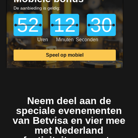
De aanbieding is geldig:
52
12
28
Uren
Minuten
Seconden
Speel op mobiel
Neem deel aan de
speciale evenementen
van Betvisa en vier mee
met Nederland