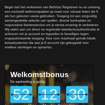
Begin met het verkennen van BetVisa! Registreer nu en ontvang
een exclusief welkomstpakket op maat voor nieuwe leden die €
als hun gekozen valuta gebruiken. Toegang tot een zorgvuldig
samengestelde selectie van spellen, directe bankopties en
responsieve klantenservice om je eerste ervaring te verbeteren.
Wij raden aan om direct na registratie tweefactorauthenticatie te
activeren om je account en tegoeden te beveiligen tegen
ongeautoriseerde toegang. Kies voor maximaal gemak lokale
betaalsystemen die aan je € account zijn gekoppeld voor
snellere stortingen en opnames.
Welkomstbonus
De aanbieding is geldig:
52
12
28