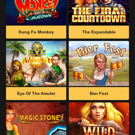
Je hele spelwereld in je handen
Neem deel aan de speciale evenementen van Betvisa
en vier mee met Nederland festiviteiten – grote winsten
wachten!
Kung Fu Monkey
The Expandable
Kenmerken van het Nederland festival die je niet mag
missen
Word een winnaar bij Betvisa Casino: mensen in
Nederland verdienen geld!
Hoe word je een winnaar
Instructie voor minimale storting
Stapsgewijs stortingsproces
Eye Of The Amulet
Bier Fest