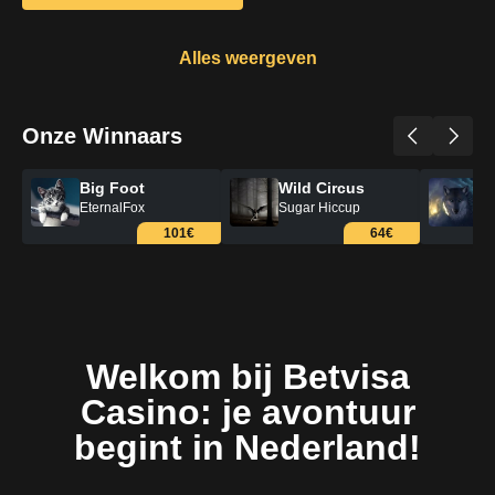
Alles weergeven
Onze Winnaars
Big Foot
Wild Circus
Fr
EternalFox
Sugar Hiccup
Fa
101€
64€
Welkom bij Betvisa
Casino: je avontuur
begint in Nederland!