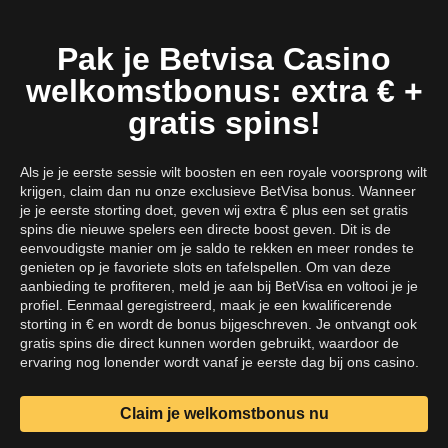
Pak je Betvisa Casino
welkomstbonus: extra € +
gratis spins!
Als je je eerste sessie wilt boosten en een royale voorsprong wilt
krijgen, claim dan nu onze exclusieve BetVisa bonus. Wanneer
je je eerste storting doet, geven wij extra € plus een set gratis
spins die nieuwe spelers een directe boost geven. Dit is de
eenvoudigste manier om je saldo te rekken en meer rondes te
genieten op je favoriete slots en tafelspellen. Om van deze
aanbieding te profiteren, meld je aan bij BetVisa en voltooi je je
profiel. Eenmaal geregistreerd, maak je een kwalificerende
storting in € en wordt de bonus bijgeschreven. Je ontvangt ook
gratis spins die direct kunnen worden gebruikt, waardoor de
ervaring nog lonender wordt vanaf je eerste dag bij ons casino.
Claim je welkomstbonus nu