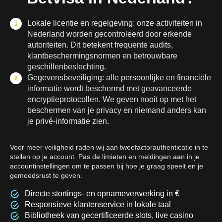
Lokale licentie en regelgeving: onze activiteiten in
Nederland worden gecontroleerd door erkende
autoriteiten. Dit betekent frequente audits,
klantbeschermingsnormen en betrouwbare
geschillenbeslechting.
Gegevensbeveiliging: alle persoonlijke en financiële
informatie wordt beschermd met geavanceerde
encryptieprotocollen. We geven nooit op met het
beschermen van je privacy en niemand anders kan
je privé-informatie zien.
Voor meer veiligheid raden wij aan tweefactorauthenticatie in te
stellen op je account. Pas de limieten en meldingen aan in je
accountinstellingen om te passen bij hoe je graag speelt en je
gemoedsrust te geven.
Directe stortings- en opnameverwerking in €
Responsieve klantenservice in lokale taal
Bibliotheek van gecertificeerde slots, live casino