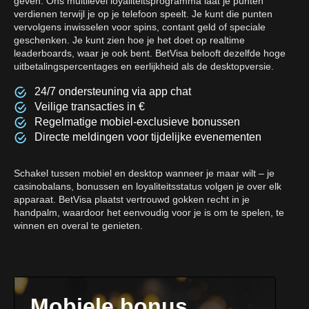
geven. Ons multilevel loyaliteitsprogramma laat je punten
verdienen terwijl je op je telefoon speelt. Je kunt die punten
vervolgens inwisselen voor spins, contant geld of speciale
geschenken. Je kunt zien hoe je het doet op realtime
leaderboards, waar je ook bent. BetVisa belooft dezelfde hoge
uitbetalingspercentages en eerlijkheid als de desktopversie.
24/7 ondersteuning via app chat
Veilige transacties in €
Regelmatige mobiel-exclusieve bonussen
Directe meldingen voor tijdelijke evenementen
Schakel tussen mobiel en desktop wanneer je maar wilt – je
casinobalans, bonussen en loyaliteitsstatus volgen je over elk
apparaat. BetVisa plaatst vertrouwd gokken recht in je
handpalm, waardoor het eenvoudig voor je is om te spelen, te
winnen en overal te genieten.
Mobiele bonus