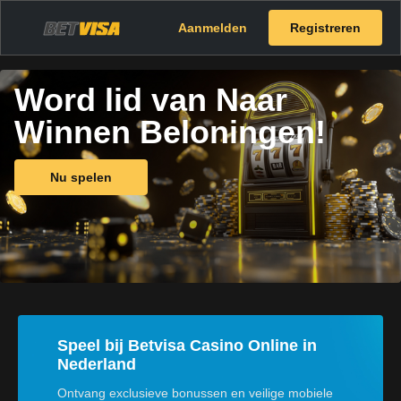
Aanmelden
Registreren
Word lid van Naar
Winnen Beloningen!
Nu spelen
Speel bij Betvisa Casino Online in
Nederland
Ontvang exclusieve bonussen en veilige mobiele