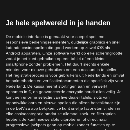
Je hele spelwereld in je handen
De mobiele interface is gemaakt voor soepel spel, met
responsieve bedieningselementen, duidelijke graphics en snel
ladende casinospellen die goed werken op zowel iOS als
Android apparaten. Onze software werkt op elke schermgrootte,
zodat je het kunt gebruiken op een tablet of een kleine
smartphone zonder problemen. Het duurt slechts enkele
minuten voor nieuwe gebruikers om een account in te stellen.
Het registratieproces is voor gebruikers uit Nederlands en omvat
betaalmethoden en verificatiedocumenten die specifiek zijn voor
Nederland. De kassa neemt stortingen aan en verwerkt
opnames in €, en geavanceerde encryptie houdt alles veilig. Je
kunt een enorme selectie van live dealer tafels, slots van
topontwikkelaars en nieuwe spellen die alleen beschikbaar zijn
in de BetVisa app bekijken. Je kunt snel je favorieten vinden in
elke casinocategorie omdat ze allemaal zoek- en filteropties
hebben. Je kunt nieuwe slots uitproberen of direct naar
progressieve jackpots gaan op mobiel zonder functies op te