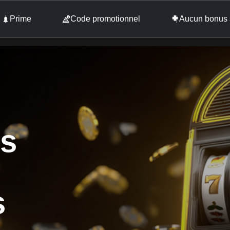
Prime
Code promotionnel
Aucun bonus 
rs
s