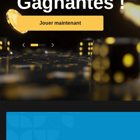
Gagnantes !
Jouer maintenant