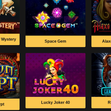
 n'importe où !
f Mystery
Space Gem
Alax
 avec les festivités France – de gros gains vous attendent !
 pas manquer
ance gagnent de l'argent !
Lucky Joker 40
R
ypt