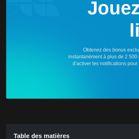
Jouez
l
Obtenez des bonus exclus
instantanément à plus de 2 500 
d'activer les notifications po
Table des matières