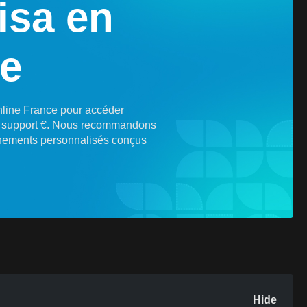
isa en
ce
nline France pour accéder
 le support €. Nous recommandons
événements personnalisés conçus
Hide