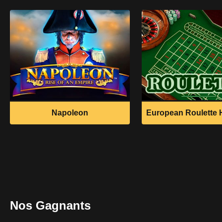
Napoleon
European Roulette
Nos Gagnants