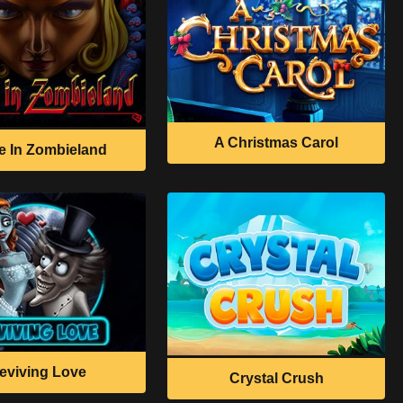
A Christmas Carol
e In Zombieland
eviving Love
Crystal Crush