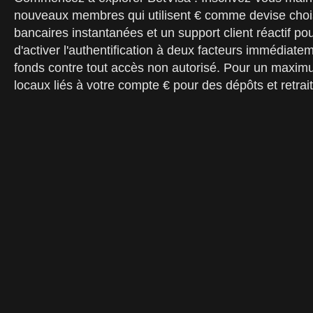
nouveaux membres qui utilisent € comme devise chois
bancaires instantanées et un support client réactif 
d'activer l'authentification à deux facteurs immédiatem
fonds contre tout accès non autorisé. Pour un maxi
locaux liés à votre compte € pour des dépôts et retrait