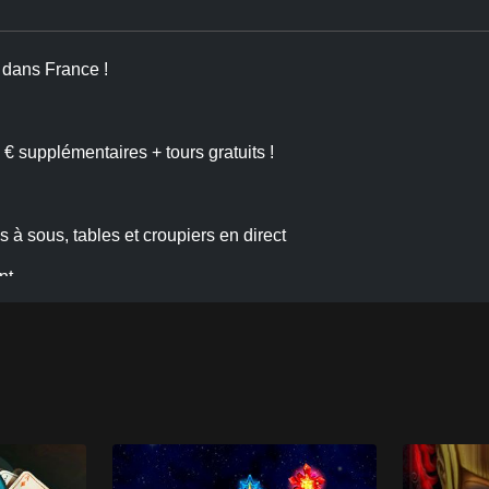
 dans France !
 supplémentaires + tours gratuits !
à sous, tables et croupiers en direct
nt
uits, cashback et tournois
enses exclusives